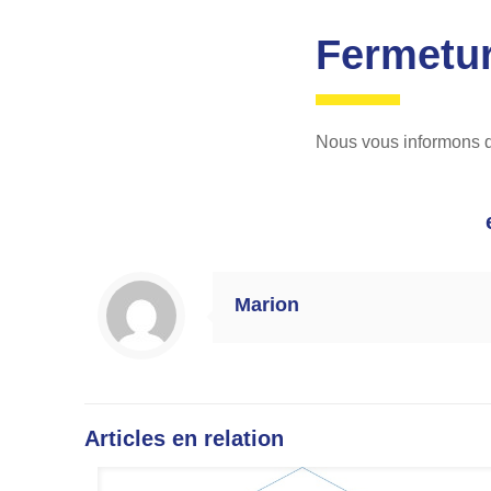
Fermetur
Nous vous informons q
Marion
Articles en relation