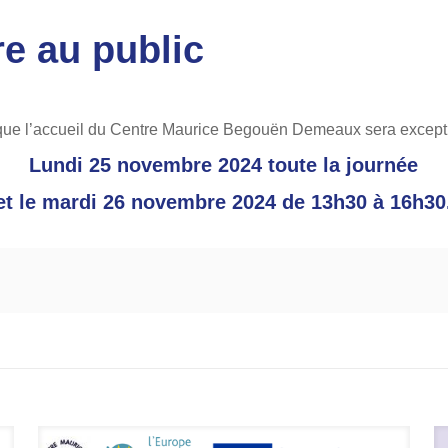
e au public
ue l’accueil du Centre Maurice Begouën Demeaux sera except
Lundi 25 novembre 2024 toute la journée
et le mardi 26 novembre 2024 de 13h30 à 16h30