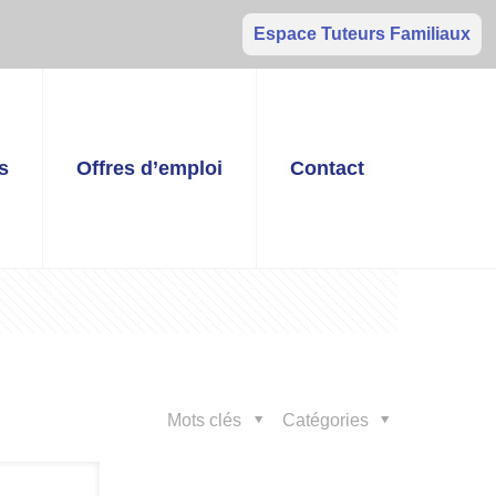
Espace Tuteurs Familiaux
s
Offres d’emploi
Contact
Mots clés
Catégories