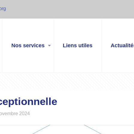
org
Nos services
Liens utiles
Actualité
eptionnelle
ovembre 2024