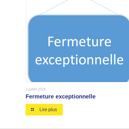
2 juillet 2026
Fermeture exceptionnelle
Lire plus