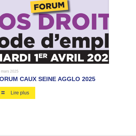
 mars 2025
ORUM CAUX SEINE AGGLO 2025
Lire plus