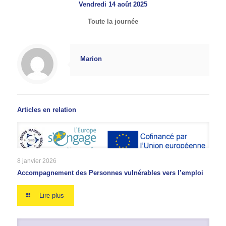
Vendredi 14 août 2025
Toute la journée
Marion
Articles en relation
8 janvier 2026
Accompagnement des Personnes vulnérables vers l’emploi
Lire plus