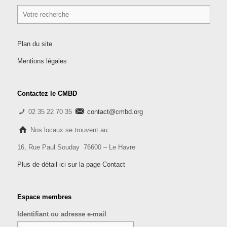
Plan du site
Mentions légales
Contactez le CMBD
02 35 22 70 35
contact@cmbd.org
Nos locaux se trouvent au
16, Rue Paul Souday 76600 – Le Havre
Plus de détail ici sur la page Contact
Espace membres
Identifiant ou adresse e-mail