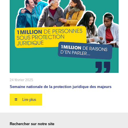
24 février 2025
Semaine nationale de la protection juridique des majeurs
Lire plus
Rechercher sur notre site