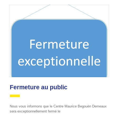
Fermeture au public
Nous vous informons que le Centre Maurice Begouën Demeaux
sera exceptionnellement fermé le