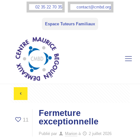
02 35 22 70 35
contact@cmbd.org
Espace Tuteurs Familiaux
Fermeture
11
exceptionnelle
Publié par
Marion
à
2 juillet 2026