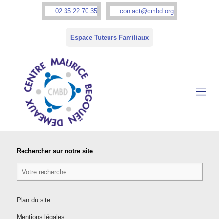
02 35 22 70 35
contact@cmbd.org
Espace Tuteurs Familiaux
Rechercher sur notre site
Plan du site
Mentions légales