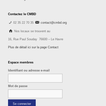
Contactez le CMBD
02 35 22 70 35
contact@cmbd.org
Nos locaux se trouvent au
16, Rue Paul Souday 76600 – Le Havre
Plus de détail ici sur la page Contact
Espace membres
Identifiant ou adresse e-mail
Mot de passe